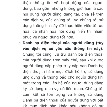
thập thông tin về hoạt động của người
dùng, bao gồm nhưng không giới hạn là các
nội dung người dùng đăng tải, chia sẻ trên
các dịch vụ của chúng tôi, và chúng tôi sử
dụng thông tin này để thực hiện việc tối ưu
hóa, cá nhân hóa nội dung hiển thị nhằm
phục vụ người dùng tốt hơn.
Danh bạ điện thoại của người dùng (tùy
vào dịch vụ có yêu cầu thông tin này).
Chúng tôi cũng lưu trữ danh bạ điện thoại
của người dùng trên máy chủ, sau khi được
người dùng cấp phép truy cập vào Danh bạ
điện thoại, nhằm mục đích hỗ trợ sử dụng
ứng dụng và thông báo cho người dùng khi
một trong các liên hệ của người dùng đăng
ký sử dụng dịch vụ có liên quan. Chúng tôi
cam kết sẽ tôn trọng và không sử dụng
Danh bạ điện thoại của người dùng với bất
kỳ mục đích nào khác nếu không có sự