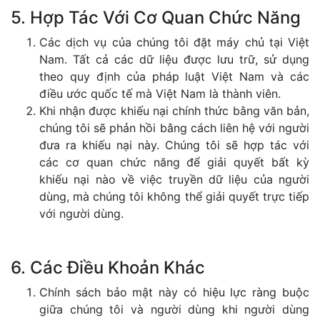
5. Hợp Tác Với Cơ Quan Chức Năng
Các dịch vụ của chúng tôi đặt máy chủ tại Việt
Nam. Tất cả các dữ liệu được lưu trữ, sử dụng
theo quy định của pháp luật Việt Nam và các
điều ước quốc tế mà Việt Nam là thành viên.
Khi nhận được khiếu nại chính thức bằng văn bản,
chúng tôi sẽ phản hồi bằng cách liên hệ với người
đưa ra khiếu nại này. Chúng tôi sẽ hợp tác với
các cơ quan chức năng để giải quyết bất kỳ
khiếu nại nào về việc truyền dữ liệu của người
dùng, mà chúng tôi không thể giải quyết trực tiếp
với người dùng.
6. Các Điều Khoản Khác
Chính sách bảo mật này có hiệu lực ràng buộc
giữa chúng tôi và người dùng khi người dùng