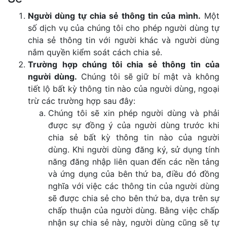
Người dùng tự chia sẻ thông tin của mình.
Một
số dịch vụ của chúng tôi cho phép người dùng tự
chia sẻ thông tin với người khác và người dùng
nắm quyền kiểm soát cách chia sẻ.
Trường hợp chúng tôi chia sẻ thông tin của
người dùng.
Chúng tôi sẽ giữ bí mật và không
tiết lộ bất kỳ thông tin nào của người dùng, ngoại
trừ các trường hợp sau đây:
Chúng tôi sẽ xin phép người dùng và phải
được sự đồng ý của người dùng trước khi
chia sẻ bất kỳ thông tin nào của người
dùng. Khi người dùng đăng ký, sử dụng tính
năng đăng nhập liên quan đến các nền tảng
và ứng dụng của bên thứ ba, điều đó đồng
nghĩa với việc các thông tin của người dùng
sẽ được chia sẻ cho bên thứ ba, dựa trên sự
chấp thuận của người dùng. Bằng việc chấp
nhận sự chia sẻ này, người dùng cũng sẽ tự