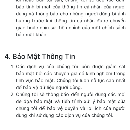
bảo tính bí mật của thông tin cá nhân của người
dùng và thông báo cho những người dùng bị ảnh
hưởng trước khi thông tin cá nhân được chuyển
giao hoặc chịu sự điều chỉnh của một chính sách
bảo mật khác.
4. Bảo Mật Thông Tin
Các dịch vụ của chúng tôi luôn được giám sát
bảo mật bởi các chuyên gia có kinh nghiệm trong
lĩnh vực bảo mật. Chúng tôi luôn nỗ lực cao nhất
để bảo vệ dữ liệu người dùng.
Chúng tôi sẽ thông báo đến người dùng các mối
đe dọa bảo mật và tiến trình xử lý bảo mật của
chúng tôi để bảo vệ quyền và lợi ích của người
dùng khi sử dụng các dịch vụ của chúng tôi.