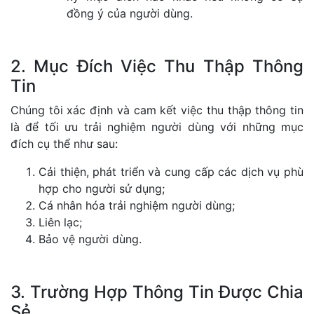
đồng ý của người dùng.
2. Mục Đích Việc Thu Thập Thông
Tin
Chúng tôi xác định và cam kết việc thu thập thông tin
là để tối ưu trải nghiệm người dùng với những mục
đích cụ thể như sau:
Cải thiện, phát triển và cung cấp các dịch vụ phù
hợp cho người sử dụng;
Cá nhân hóa trải nghiệm người dùng;
Liên lạc;
Bảo vệ người dùng.
3. Trường Hợp Thông Tin Được Chia
Sẻ